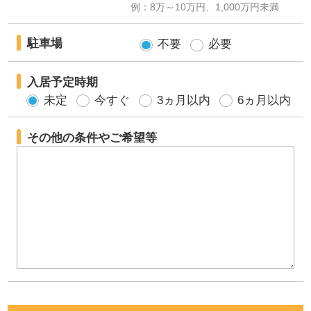
例：8万～10万円、1,000万円未満
駐車場
不要
必要
入居予定時期
未定
今すぐ
3ヵ月以内
6ヵ月以内
その他の条件やご希望等