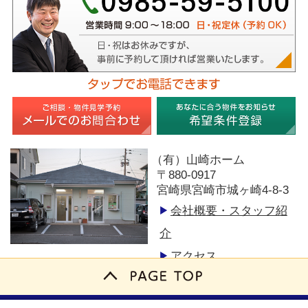
（有）山崎ホーム
〒880-0917
宮崎県宮崎市城ヶ崎4-8-3
会社概要・スタッフ紹
介
アクセス