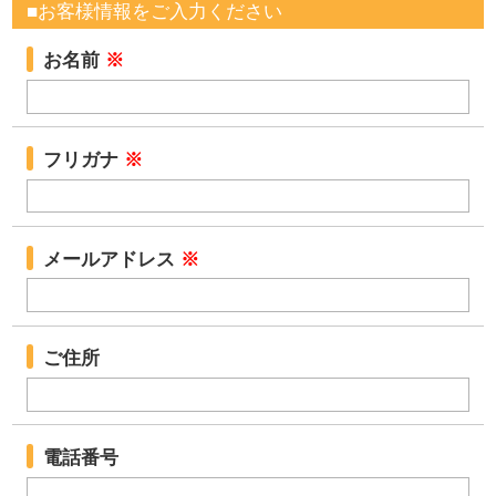
■お客様情報をご入力ください
お名前
※
フリガナ
※
メールアドレス
※
ご住所
電話番号