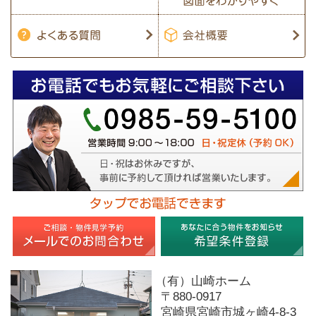
（有）山崎ホーム
〒880-0917
宮崎県宮崎市城ヶ崎4-8-3