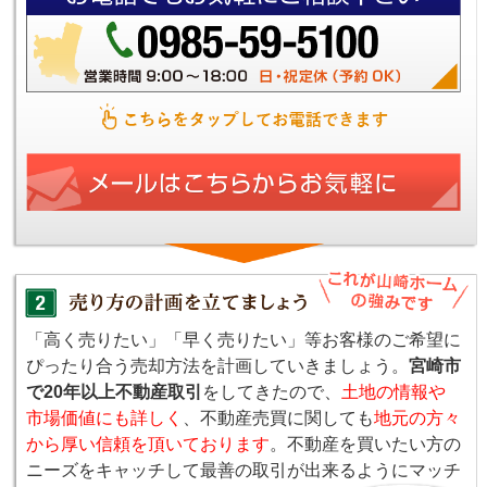
「高く売りたい」「早く売りたい」等お客様のご希望に
ぴったり合う売却方法を計画していきましょう。
宮崎市
で20年以上不動産取引
をしてきたので、
土地の情報や
市場価値にも詳しく
、不動産売買に関しても
地元の方々
から厚い信頼を頂いております
。不動産を買いたい方の
ニーズをキャッチして最善の取引が出来るようにマッチ