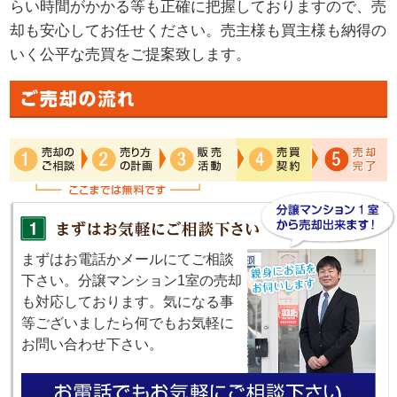
らい時間がかかる等も正確に把握しておりますので、売
却も安心してお任せください。売主様も買主様も納得の
いく公平な売買をご提案致します。
まずはお電話かメールにてご相談
下さい。分譲マンション1室の売却
も対応しております。気になる事
等ございましたら何でもお気軽に
お問い合わせ下さい。