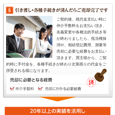
ご契約後、残代金支払い時に
仲介手数料をお支払い頂き、
名義変更や各種法的手続き等
が終わりましたら、抵当権抹
消や、相続登記費用、測量等
売却に必要な経費をお支払い
頂きます。買主様から、ご契
約時に手付金を、各種手続きが終わり次第残りの代金をご
拝受される様になります。