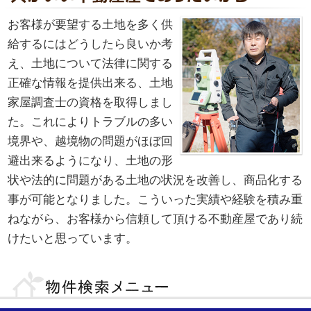
お客様が要望する土地を多く供
給するにはどうしたら良いか考
え、土地について法律に関する
正確な情報を提供出来る、土地
家屋調査士の資格を取得しまし
た。これによりトラブルの多い
境界や、越境物の問題がほぼ回
避出来るようになり、土地の形
状や法的に問題がある土地の状況を改善し、商品化する
事が可能となりました。こういった実績や経験を積み重
ねながら、お客様から信頼して頂ける不動産屋であり続
けたいと思っています。