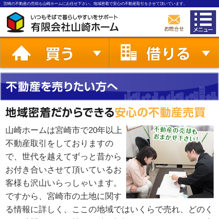
宮崎の不動産の売却も山崎ホームにお任せ下さい。地域密着で安心の不動産取引をさせて頂いています。
山崎ホームは宮崎市で20年以上
不動産取引をしておりますの
で、世代を越えてずっと昔から
お付き合いさせて頂いているお
客様も沢山いらっしゃいます。
ですから、宮崎市の土地に関す
る情報に詳しく、ここの地域ではいくらで売れ、どのく