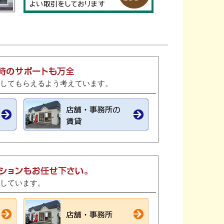
してもらえるよう考えています。
しています。