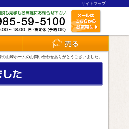
サイトマップ
投資物件
売る
崎の山崎ホームのお問い合わせありがとうございました。