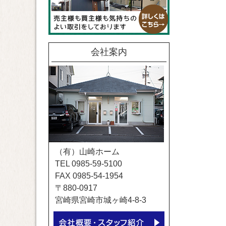
会社案内
（有）山崎ホーム
TEL 0985-59-5100
FAX 0985-54-1954
〒880-0917
宮崎県宮崎市城ヶ崎4-8-3