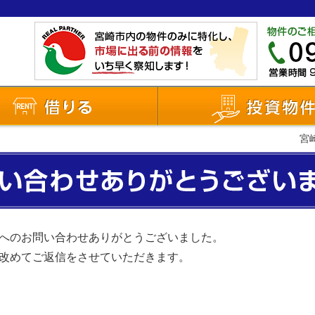
う
借りる
宮
へのお問い合わせありがとうございました。
改めてご返信をさせていただきます。