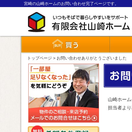
宮崎の山崎ホームのお問い合わせ完了ページです。
建物を買
トップページ
>
お問い合わせありがとうございました
山崎ホーム
担当者より